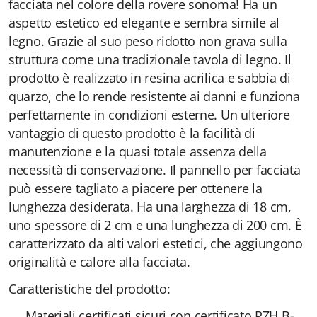
facciata nel colore della rovere sonoma! Ha un
aspetto estetico ed elegante e sembra simile al
legno. Grazie al suo peso ridotto non grava sulla
struttura come una tradizionale tavola di legno. Il
prodotto è realizzato in resina acrilica e sabbia di
quarzo, che lo rende resistente ai danni e funziona
perfettamente in condizioni esterne. Un ulteriore
vantaggio di questo prodotto è la facilità di
manutenzione e la quasi totale assenza della
necessità di conservazione. Il pannello per facciata
può essere tagliato a piacere per ottenere la
lunghezza desiderata. Ha una larghezza di 18 cm,
uno spessore di 2 cm e una lunghezza di 200 cm. È
caratterizzato da alti valori estetici, che aggiungono
originalità e calore alla facciata.
Caratteristiche del prodotto:
Materiali certificati sicuri con certificato PZH B-