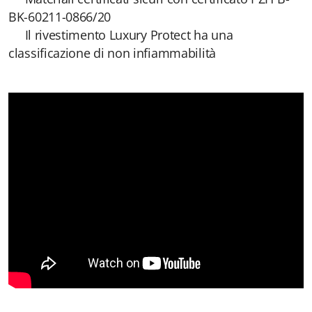
BK-60211-0866/20
Il rivestimento Luxury Protect ha una
classificazione di non infiammabilità