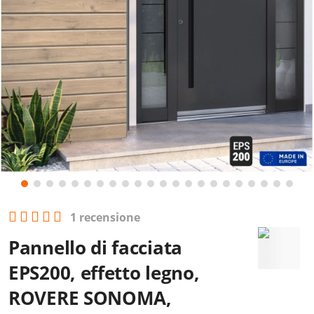
1 recensione
Pannello di facciata
EPS200, effetto legno,
ROVERE SONOMA,