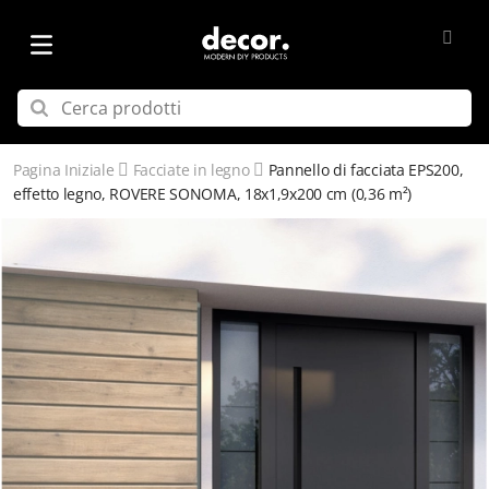
Pagina Iniziale
Facciate in legno
Pannello di facciata EPS200,
effetto legno, ROVERE SONOMA, 18x1,9x200 cm (0,36 m²)