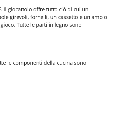
l giocattolo offre tutto ciò di cui un
le girevoli, fornelli, un cassetto e un ampio
gioco. Tutte le parti in legno sono
utte le componenti della cucina sono