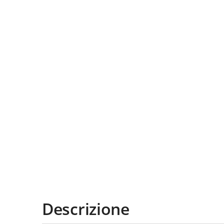
Descrizione