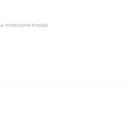
a recensione trovata