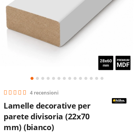
4 recensioni
Lamelle decorative per
parete divisoria (22x70
mm) (bianco)