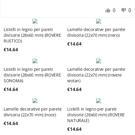
0
0
Listelli in legno per pareti
Lamelle decorative per parete
divisorie (28x60 mm) (ROVERE
divisoria (22x70 mm) (nero)
RUSTICO)
€
14.64
€
14.64
Listelli in legno per pareti
Lamelle decorative per parete
divisorie (28x60 mm) (ROVERE
divisoria (22x70 mm) (rovere
SONOMA)
wotan)
€
14.64
€
14.64
Lamelle decorative per parete
Listelli in legno per pareti
divisoria (22x70 mm) (noce)
divisorie (28x60 mm) (ROVERE
NATURALE)
€
14.64
€
14.64