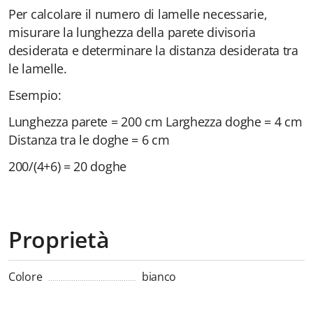
Per calcolare il numero di lamelle necessarie,
misurare la lunghezza della parete divisoria
desiderata e determinare la distanza desiderata tra
le lamelle.
Esempio:
Lunghezza parete = 200 cm Larghezza doghe = 4 cm
Distanza tra le doghe = 6 cm
200/(4+6) = 20 doghe
Proprietà
Colore
bianco