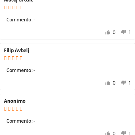
Commento:
-
0
1
Filip Avbelj
Commento:
-
0
1
Anonimo
Commento:
-
0
1