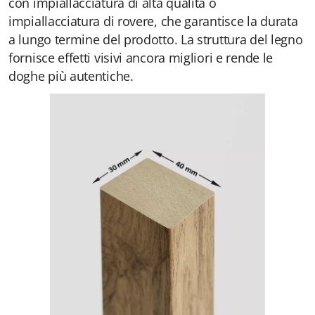
con impiallacciatura di alta qualità o
impiallacciatura di rovere, che garantisce la durata
a lungo termine del prodotto. La struttura del legno
fornisce effetti visivi ancora migliori e rende le
doghe più autentiche.