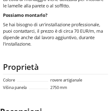
le lamelle alla parete o al soffitto.
Possiamo montarlo?
Se hai bisogno di un'installazione professionale,
puoi contattarci, il prezzo è di circa 70 EUR/m, ma
dipende anche dal lavoro aggiuntivo, durante
l'installazione.
Proprietà
Colore
rovere artigianale
Višina panela
2750 mm