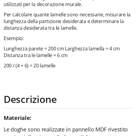
utilizzati per la decorazione murale.
Per calcolare quante lamelle sono necessarie, misurare la
lunghezza della partizione desiderata e determinare la
distanza desiderata tra le lamelle.
Esempio:
Lunghezza parete = 200 cm
Larghezza lamella = 4 cm
Distanza tra le lamelle = 6 cm
200 / (4 + 6) = 20 lamelle
Descrizione
Materiale:
Le doghe sono realizzate in pannello MDF rivestito