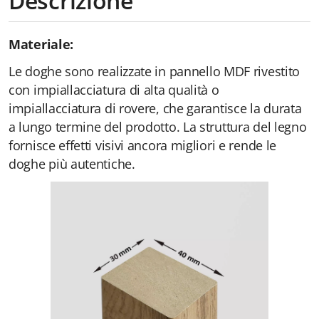
Descrizione
Materiale:
Le doghe sono realizzate in pannello MDF rivestito
con impiallacciatura di alta qualità o
impiallacciatura di rovere, che garantisce la durata
a lungo termine del prodotto. La struttura del legno
fornisce effetti visivi ancora migliori e rende le
doghe più autentiche.