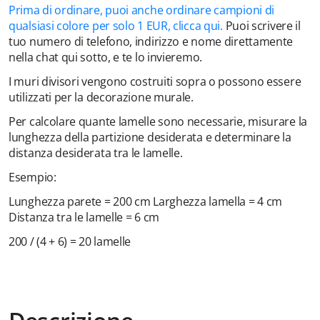
Prima di ordinare, puoi anche ordinare campioni di
qualsiasi colore per solo 1 EUR, clicca qui.
Puoi scrivere il
tuo numero di telefono, indirizzo e nome direttamente
nella chat qui sotto, e te lo invieremo.
I muri divisori vengono costruiti sopra o possono essere
utilizzati per la decorazione murale.
Per calcolare quante lamelle sono necessarie, misurare la
lunghezza della partizione desiderata e determinare la
distanza desiderata tra le lamelle.
Esempio:
Lunghezza parete = 200 cm
Larghezza lamella = 4 cm
Distanza tra le lamelle = 6 cm
200 / (4 + 6) = 20 lamelle