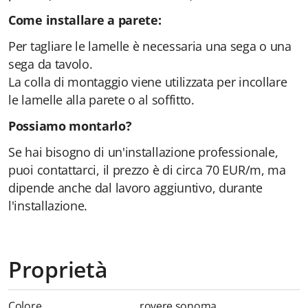
Come installare a parete:
Per tagliare le lamelle è necessaria una sega o una
sega da tavolo.
La colla di montaggio viene utilizzata per incollare
le lamelle alla parete o al soffitto.
Possiamo montarlo?
Se hai bisogno di un'installazione professionale,
puoi contattarci, il prezzo è di circa 70 EUR/m, ma
dipende anche dal lavoro aggiuntivo, durante
l'installazione.
Proprietà
Colore
rovere sonoma