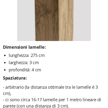
Dimensioni lamelle:
lunghezza: 275 cm
larghezza: 3 cm
profondità: 4 cm
Spaziatura:
- arbitrario (la distanza ottimale tra le lamelle è 3
cm),
- ci sono circa 16-17 lamelle per 1 metro lineare di
parete (con una distanza di 3 cm).