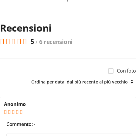
Recensioni
5
/
6 recensioni
Con foto
Ordina per data: dal più recente al più vecchio
Anonimo
Commento:
-