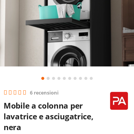
6 recensioni
Mobile a colonna per
lavatrice e asciugatrice,
nera