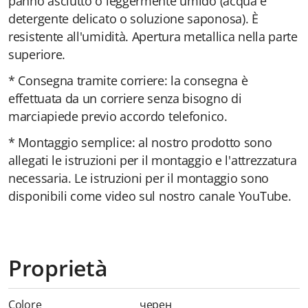
panno asciutto o leggermente umido (acqua e
detergente delicato o soluzione saponosa). È
resistente all'umidità. Apertura metallica nella parte
superiore.
* Consegna tramite corriere: la consegna è
effettuata da un corriere senza bisogno di
marciapiede previo accordo telefonico.
* Montaggio semplice: al nostro prodotto sono
allegati le istruzioni per il montaggio e l'attrezzatura
necessaria. Le istruzioni per il montaggio sono
disponibili come video sul nostro canale YouTube.
Proprietà
Colore
черен