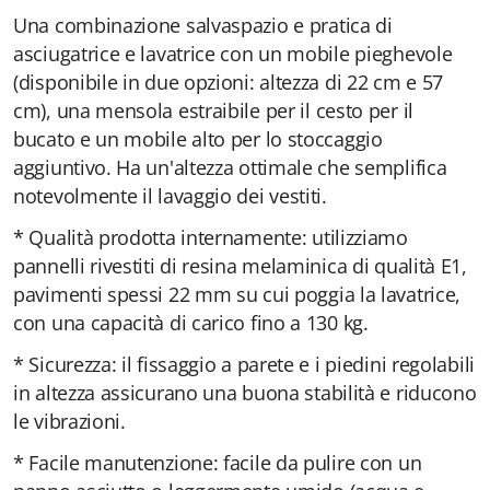
Una combinazione salvaspazio e pratica di
asciugatrice e lavatrice con un mobile pieghevole
(disponibile in due opzioni: altezza di 22 cm e 57
cm), una mensola estraibile per il cesto per il
bucato e un mobile alto per lo stoccaggio
aggiuntivo. Ha un'altezza ottimale che semplifica
notevolmente il lavaggio dei vestiti.
* Qualità prodotta internamente: utilizziamo
pannelli rivestiti di resina melaminica di qualità E1,
pavimenti spessi 22 mm su cui poggia la lavatrice,
con una capacità di carico fino a 130 kg.
* Sicurezza: il fissaggio a parete e i piedini regolabili
in altezza assicurano una buona stabilità e riducono
le vibrazioni.
* Facile manutenzione: facile da pulire con un