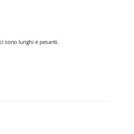
ci sono lunghi e pesanti.