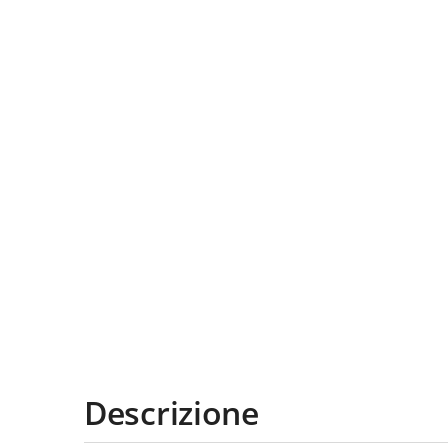
Descrizione