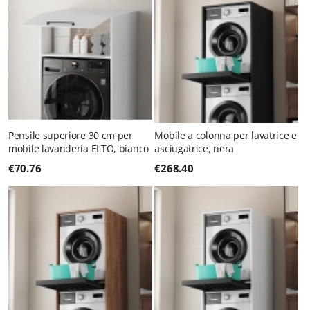
Pensile superiore 30 cm per
Mobile a colonna per lavatrice e
mobile lavanderia ELTO, bianco
asciugatrice, nera
€
70.76
€
268.40