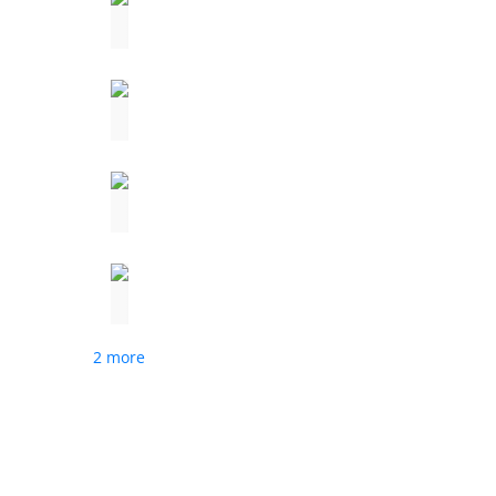
2 more