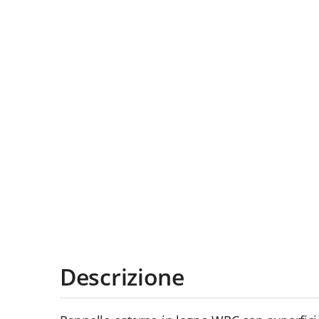
Descrizione