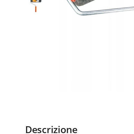
Descrizione