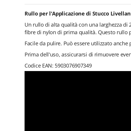
Rullo per l'Applicazione di Stucco Livella
Un rullo di alta qualità con una larghezza di 
fibre di nylon di prima qualità. Questo rullo
Facile da pulire. Può essere utilizzato anche 
Prima dell'uso, assicurarsi di rimuovere event
Codice EAN: 5903076907349