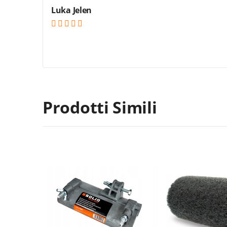
Luka Jelen
Prodotti Simili