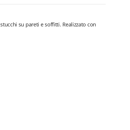
tucchi su pareti e soffitti. Realizzato con