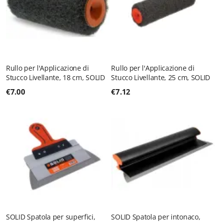
Rullo per l'Applicazione di
Rullo per l'Applicazione di
Stucco Livellante, 18 cm, SOLID
Stucco Livellante, 25 cm, SOLID
€
7.00
€
7.12
SOLID Spatola per superfici,
SOLID Spatola per intonaco,