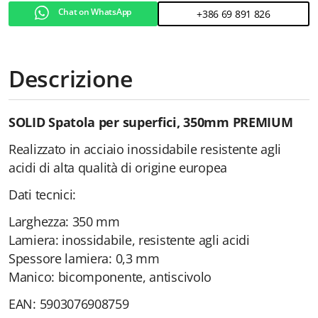
Chat on WhatsApp
+386 69 891 826
Descrizione
SOLID Spatola per superfici, 350mm PREMIUM
Realizzato in acciaio inossidabile resistente agli
acidi di alta qualità di origine europea
Dati tecnici:
Larghezza: 350 mm
Lamiera: inossidabile, resistente agli acidi
Spessore lamiera: 0,3 mm
Manico: bicomponente, antiscivolo
EAN: 5903076908759