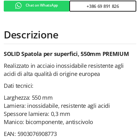
Chat on WhatsApp
+386 69 891 826
Descrizione
SOLID Spatola per superfici, 550mm PREMIUM
Realizzato in acciaio inossidabile resistente agli
acidi di alta qualità di origine europea
Dati tecnici:
Larghezza: 550 mm
Lamiera: inossidabile, resistente agli acidi
Spessore lamiera: 0,3 mm
Manico: bicomponente, antiscivolo
EAN: 5903076908773