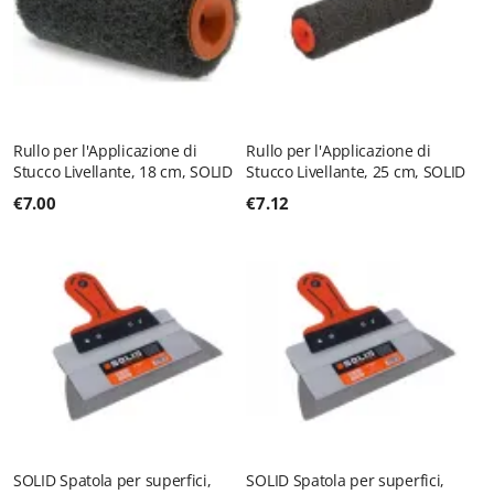
Rullo per l'Applicazione di
Rullo per l'Applicazione di
Stucco Livellante, 18 cm, SOLID
Stucco Livellante, 25 cm, SOLID
€
7.00
€
7.12
SOLID Spatola per superfici,
SOLID Spatola per superfici,