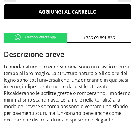
AGGIUNGI AL CARRELLO
Chat on WhatsApp
+386 69 891 826
Descrizione breve
Le modanature in rovere Sonoma sono un classico senza
tempo al loro meglio. La struttura naturale e il colore del
legno sono così universali che funzioneranno in qualsiasi
interno, indipendentemente dallo stile utilizzato.
Riscalderanno le soffitte grezze o romperanno il moderno
minimalismo scandinavo. Le lamelle nella tonalità alla
moda del rovere sonoma possono diventare uno sfondo
per pavimenti scuri, ma funzionano bene anche come
decorazione discreta di una disposizione elegante.