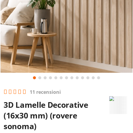
11 recensioni
3D Lamelle Decorative
(16x30 mm) (rovere
sonoma)