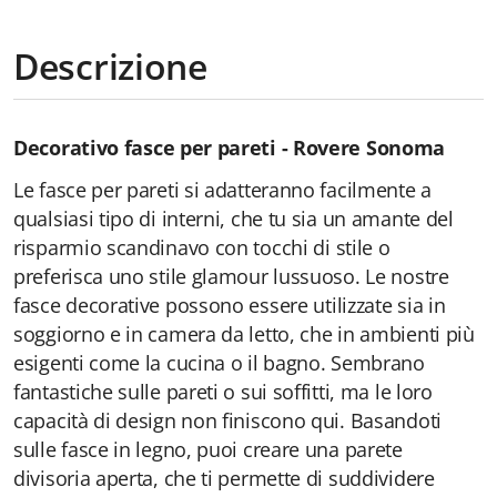
Descrizione
Decorativo
fasce per pareti - Rovere Sonoma
Le fasce per pareti si adatteranno facilmente a
qualsiasi tipo di interni, che tu sia un amante del
risparmio scandinavo con tocchi di stile o
preferisca uno stile glamour lussuoso. Le nostre
fasce decorative possono essere utilizzate sia in
soggiorno e in camera da letto, che in ambienti più
esigenti come la cucina o il bagno. Sembrano
fantastiche sulle pareti o sui soffitti, ma le loro
capacità di design non finiscono qui. Basandoti
sulle fasce in legno, puoi creare una parete
divisoria aperta, che ti permette di suddividere