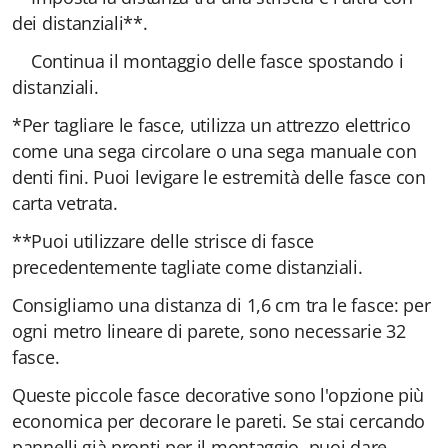
dei distanziali**.
Continua il montaggio delle fasce spostando i
distanziali.
*Per tagliare le fasce, utilizza un attrezzo elettrico
come una sega circolare o una sega manuale con
denti fini. Puoi levigare le estremità delle fasce con
carta vetrata.
**Puoi utilizzare delle strisce di fasce
precedentemente tagliate come distanziali.
Consigliamo una distanza di 1,6 cm tra le fasce: per
ogni metro lineare di parete, sono necessarie 32
fasce.
Queste piccole fasce decorative sono l'opzione più
economica per decorare le pareti. Se stai cercando
pannelli già pronti per il montaggio, puoi dare